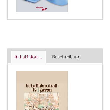
In Laff dou ...
Beschreibung