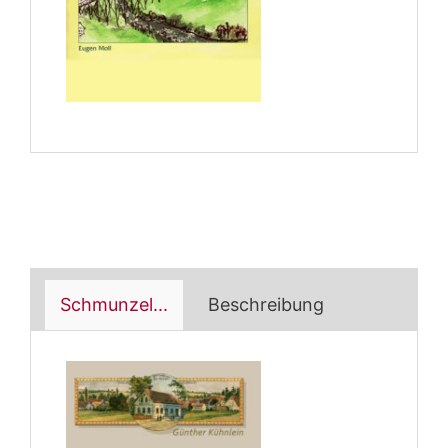
Schmunzel...
Beschreibung