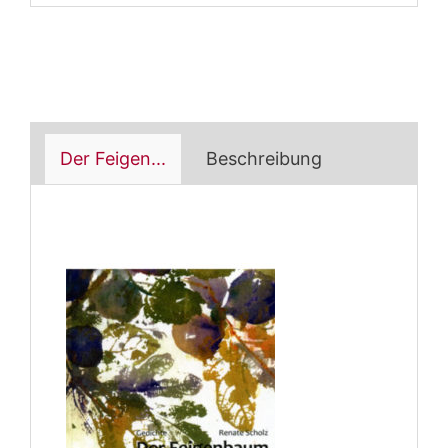
Der Feigen...
Beschreibung