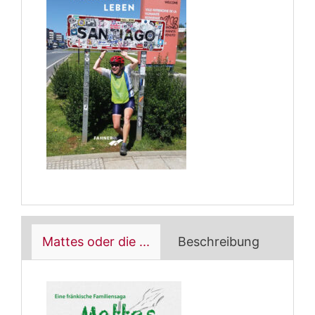
Mattes oder die ...
Beschreibung