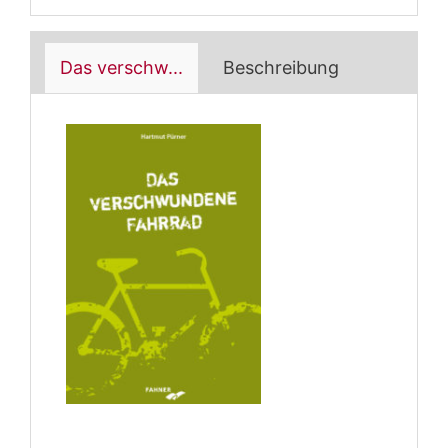
Das verschw...
Beschreibung