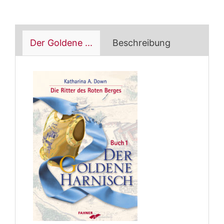
Der Goldene ...
Beschreibung