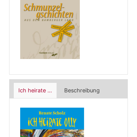
Ich heirate ...
Beschreibung