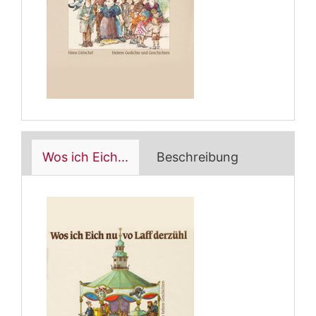
Wos ich Eich...
Beschreibung