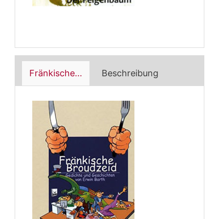
Fränkische...
Beschreibung