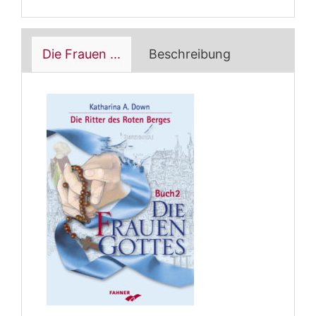
Die Frauen ...
Beschreibung