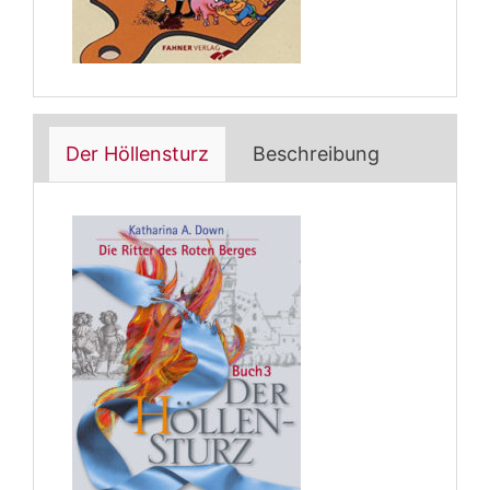
Der Höllensturz
Beschreibung