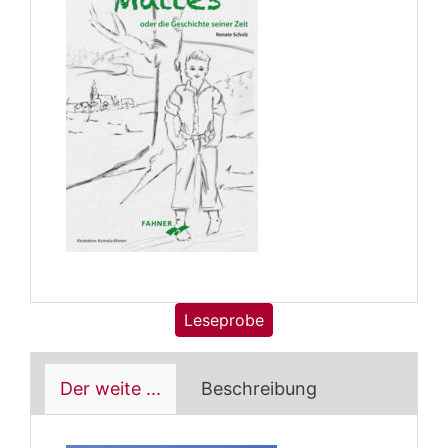
Leseprobe
Der weite ...
Beschreibung