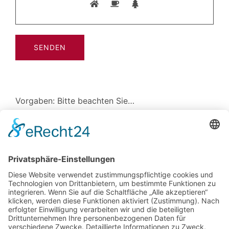
Vorgaben: Bitte beachten Sie…