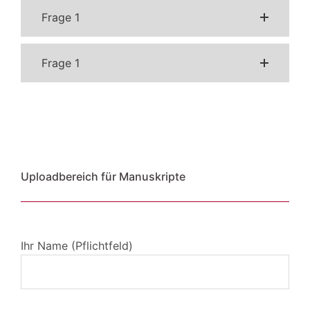
Frage 1
Frage 1
Uploadbereich für Manuskripte
Ihr Name (Pflichtfeld)