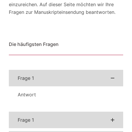
einzureichen. Auf dieser Seite möchten wir Ihre
Fragen zur Manuskripteinsendung beantworten.
Die häufigsten Fragen
Frage 1
Antwort
Frage 1