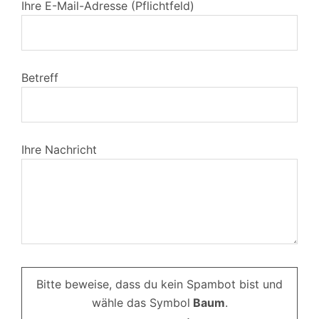
Ihre E-Mail-Adresse (Pflichtfeld)
Betreff
Ihre Nachricht
Bitte beweise, dass du kein Spambot bist und
wähle das Symbol
Baum
.